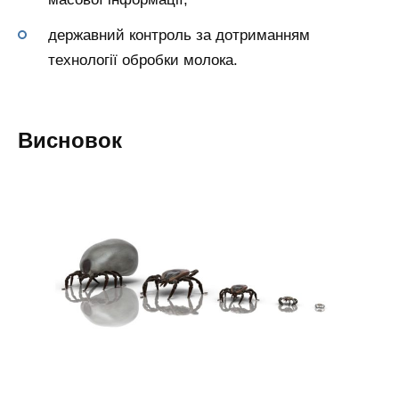
державний контроль за дотриманням
технології обробки молока.
Висновок