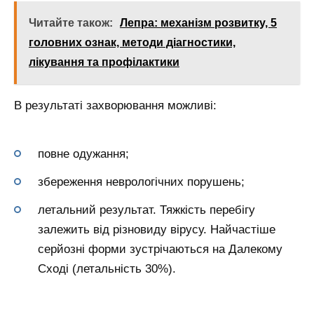
Читайте також:
Лепра: механізм розвитку, 5
головних ознак, методи діагностики,
лікування та профілактики
В результаті захворювання можливі:
повне одужання;
збереження неврологічних порушень;
летальний результат. Тяжкість перебігу
залежить від різновиду вірусу. Найчастіше
серйозні форми зустрічаються на Далекому
Сході (летальність 30%).