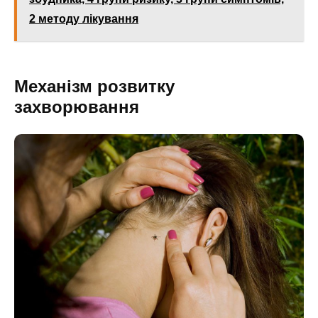
2 методу лікування
Механізм розвитку
захворювання