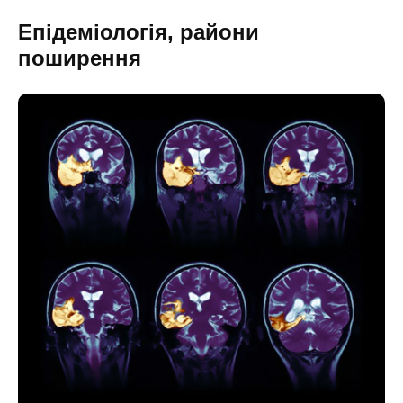
Епідеміологія, райони
поширення