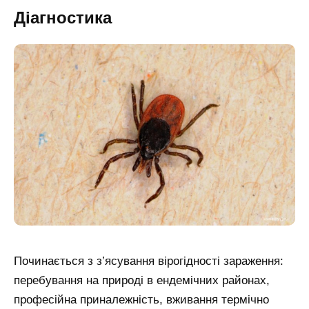
Діагностика
Починається з з’ясування вірогідності зараження:
перебування на природі в ендемічних районах,
професійна приналежність, вживання термічно