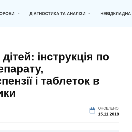
ОРОБИ
ДІАГНОСТИКА ТА АНАЛІЗИ
НЕВІДКЛАДНА
дітей: інструкція по
епарату,
ензії і таблеток в
ики
ОНОВЛЕНО
15.11.2018