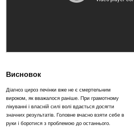
Висновок
Діагноз цироз печінки вже не є смертельним
вироком, як вважалося раніше. При грамотному
лікуванні і власній силі волі вдається досягти
значних результатів. Головне вчасно взяти себе в
руки і боротися з проблемою до останнього.