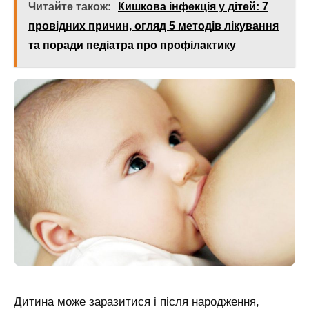
Читайте також:
Кишкова інфекція у дітей: 7
провідних причин, огляд 5 методів лікування
та поради педіатра про профілактику
Дитина може заразитися і після народження,