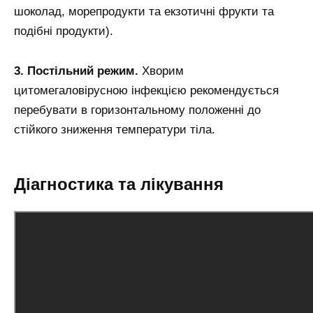
шоколад, морепродукти та екзотичні фрукти та
подібні продукти).
3. Постільний режим.
Хворим
цитомегаловірусною інфекцією рекомендується
перебувати в горизонтальному положенні до
стійкого зниження температури тіла.
Діагностика та лікування