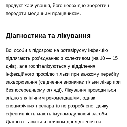
продукт харчування, його необхідно зберегти і
передати медичним працівникам.
Діагностика та лікування
Всі особи з підозрою на ротавірусну інфекцію
підлягають роз’єднанню з колективом (на 10 — 15
днів), але госпіталізуються у відділення
інфекційного профілю тільки при важкому перебігу
захворювання (свідчення визначає тільки лікар при
безпосередньому огляді). Лікування проводиться
згідно з клінічним рекомендаціям, однак
специфічних препаратів не розроблено, деяку
ефективність мають імуномодулюючі засоби.
Діагноз ставиться шляхом дослідження на