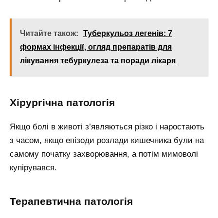
Читайте також:
Туберкульоз легенів: 7
формах інфекції, огляд препаратів для
лікування тебуркулеза та поради лікаря
Хірургічна патологія
Якщо болі в животі з’являються різко і наростають
з часом, якщо епізоди розлади кишечника були на
самому початку захворювання, а потім мимоволі
купірувався.
Терапевтична патологія