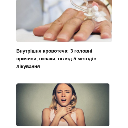
Внутрішня кровотеча: 3 головні
причини, ознаки, огляд 5 методів
лікування