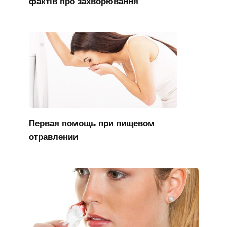
фактів про захворювання
Первая помощь при пищевом
отравлении