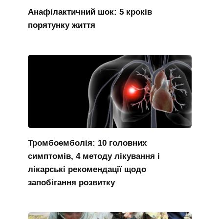
Анафілактичний шок: 5 кроків
порятунку життя
Тромбоемболія: 10 головних
симптомів, 4 методу лікування і
лікарські рекомендації щодо
запобігання розвитку