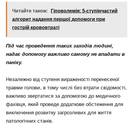
Читайте також:
Гіповолемія: 5-ступінчастий
алгорит надання першої допомоги при
гострій крововтраті
Під час проведення таких заходів людині,
надає допомогу важливо самому не впадати в
паніку.
Незалежно від ступеня вираженості перенесеної
травми голови, в тому числі без втрати свідомості,
важливо звертатися за допомогою до медичного
фахівця, який проведе додаткове обстеження для
виключення розвитку загрозливих для життя
патологічних станів.