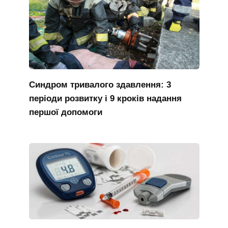
Синдром тривалого здавлення: 3
періоди розвитку і 9 кроків надання
першої допомоги