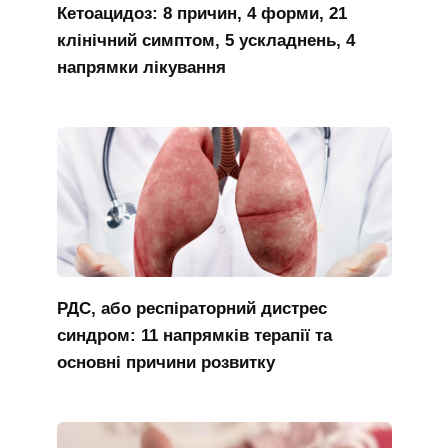
Кетоацидоз: 8 причин, 4 форми, 21
клінічний симптом, 5 ускладнень, 4
напрямки лікування
РДС, або респіраторний дистрес
синдром: 11 напрямків терапії та
основні причини розвитку