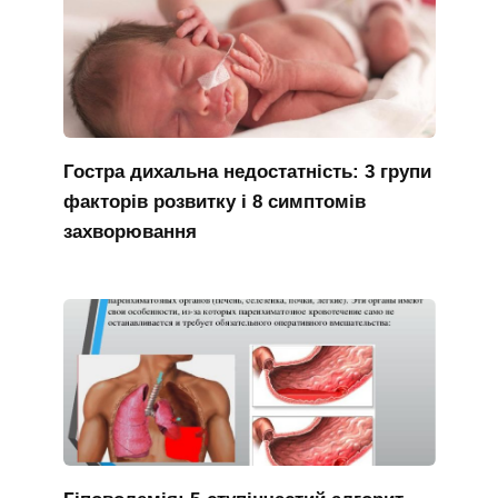
Гостра дихальна недостатність: 3 групи
факторів розвитку і 8 симптомів
захворювання