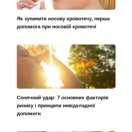
Як зупинити носову кровотечу, перша
допомога при носовій кровотечі
Сонячний удар: 7 основних факторів
ризику і принципи невідкладної
допомоги