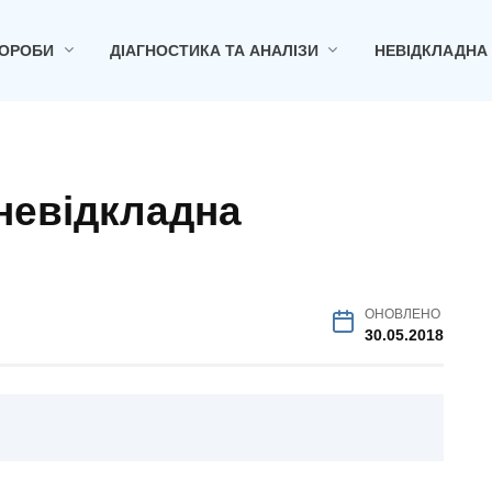
ОРОБИ
ДІАГНОСТИКА ТА АНАЛІЗИ
НЕВІДКЛАДНА
 невідкладна
ОНОВЛЕНО
30.05.2018