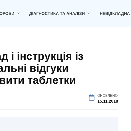
ОРОБИ
ДІАГНОСТИКА ТА АНАЛІЗИ
НЕВІДКЛАДНА
д і інструкція із
альні відгуки
овити таблетки
ОНОВЛЕНО
15.11.2018