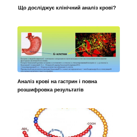
Що досліджує клінічний аналіз крові?
Аналіз крові на гастрин і повна
розшифровка результатів