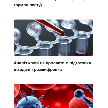
гормон росту)
Аналіз крові на пролактин: підготовка
до здачі і розшифровка