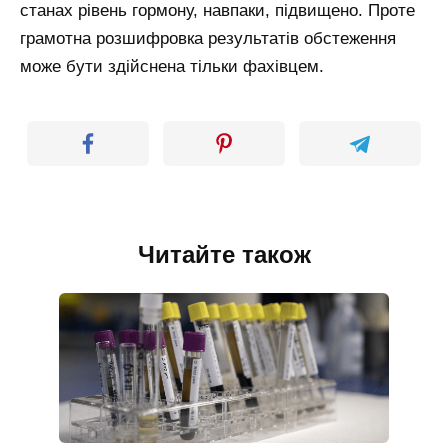
станах рівень гормону, навпаки, підвищено. Проте
грамотна розшифровка результатів обстеження
може бути здійснена тільки фахівцем.
Читайте також