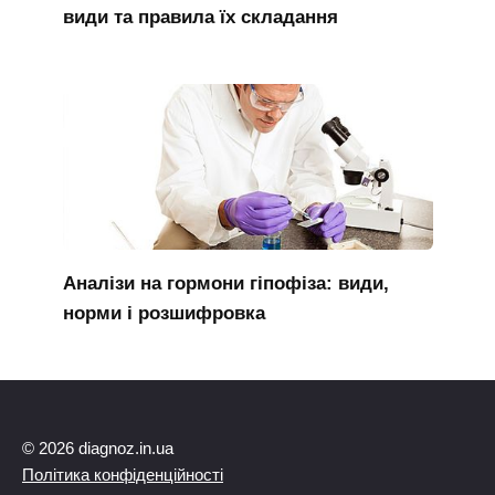
види та правила їх складання
Аналізи на гормони гіпофіза: види,
норми і розшифровка
© 2026 diagnoz.in.ua
Політика конфіденційності