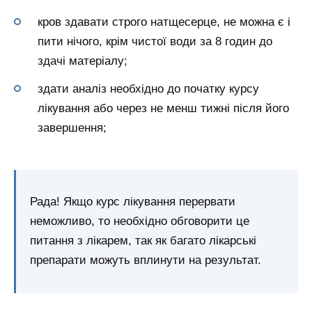
кров здавати строго натщесерце, не можна є і
пити нічого, крім чистої води за 8 годин до
здачі матеріалу;
здати аналіз необхідно до початку курсу
лікування або через не менш тижні після його
завершення;
Рада! Якщо курс лікування перервати
неможливо, то необхідно обговорити це
питання з лікарем, так як багато лікарські
препарати можуть вплинути на результат.