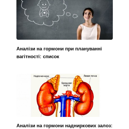
Аналізи на гормони при плануванні
вагітності: список
Аналізи на гормони надниркових залоз: