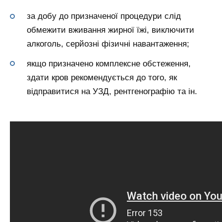
за добу до призначеної процедури слід
обмежити вживання жирної їжі, виключити
алкоголь, серйозні фізичні навантаження;
якщо призначено комплексне обстеження,
здати кров рекомендується до того, як
відправитися на УЗД, рентгенографію та ін.