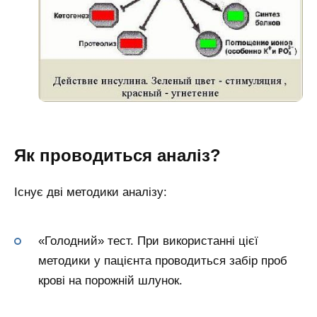
Як проводиться аналіз?
Існує дві методики аналізу:
«Голодний» тест. При використанні цієї
методики у пацієнта проводиться забір проб
крові на порожній шлунок.