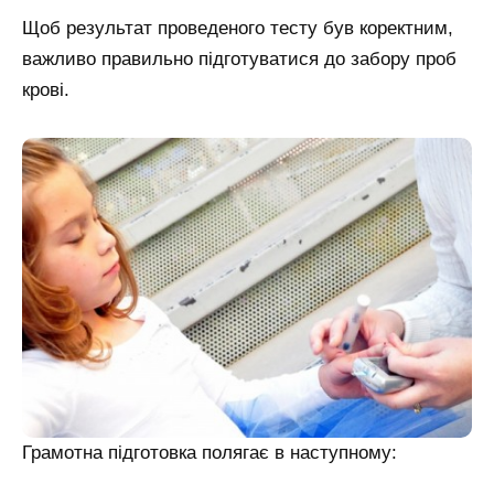
Щоб результат проведеного тесту був коректним,
важливо правильно підготуватися до забору проб
крові.
Грамотна підготовка полягає в наступному: