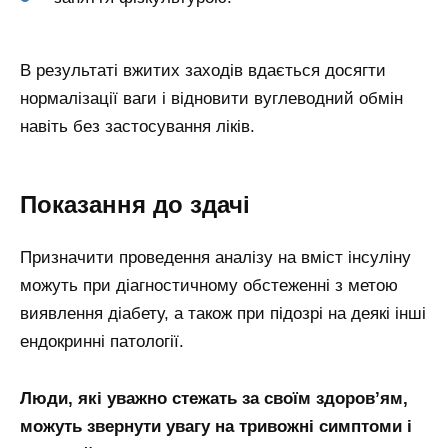
В результаті вжитих заходів вдається досягти
нормалізації ваги і відновити вуглеводний обмін
навіть без застосування ліків.
Показання до здачі
Призначити проведення аналізу на вміст інсуліну
можуть при діагностичному обстеженні з метою
виявлення діабету, а також при підозрі на деякі інші
ендокринні патології.
Люди, які уважно стежать за своїм здоров’ям,
можуть звернути увагу на тривожні симптоми і