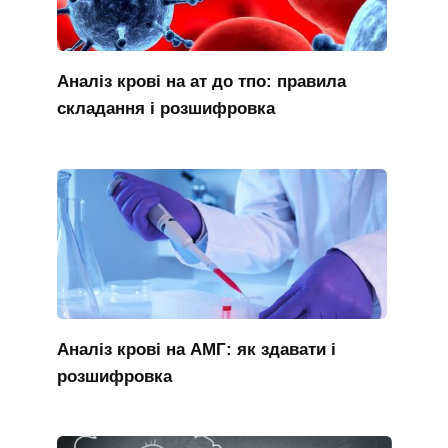
Аналіз крові на ат до тпо: правила
складання і розшифровка
Аналіз крові на АМГ: як здавати і
розшифровка