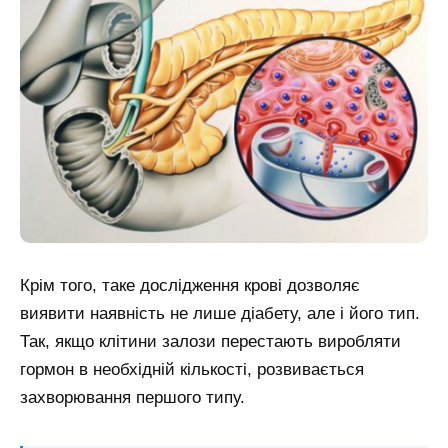
Крім того, таке дослідження крові дозволяє
виявити наявність не лише діабету, але і його тип.
Так, якщо клітини залози перестають виробляти
гормон в необхідній кількості, розвивається
захворювання першого типу.