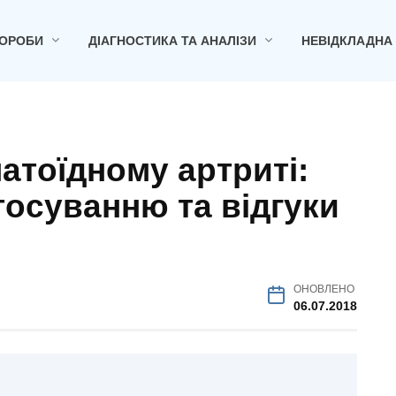
ОРОБИ
ДІАГНОСТИКА ТА АНАЛІЗИ
НЕВІДКЛАДНА
атоїдному артриті:
стосуванню та відгуки
ОНОВЛЕНО
06.07.2018