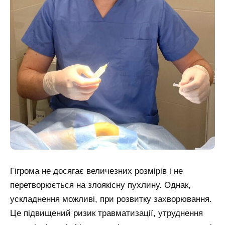
Гігрома не досягає величезних розмірів і не
перетворюється на злоякісну пухлину. Однак,
ускладнення можливі, при розвитку захворювання.
Це підвищений ризик травматизації, утруднення