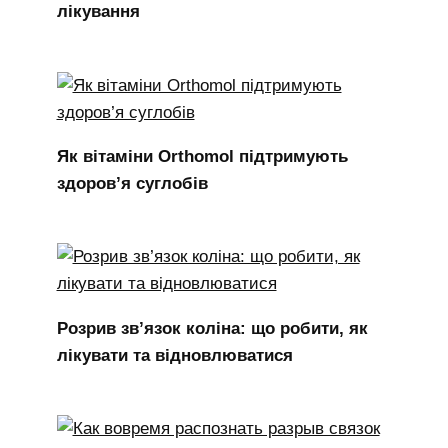
лікування
Як вітаміни Orthomol підтримують
здоров’я суглобів
Розрив зв’язок коліна: що робити, як
лікувати та відновлюватися