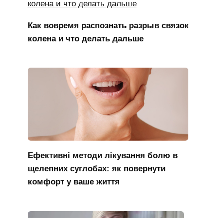
Как вовремя распознать разрыв связок
колена и что делать дальше
Ефективні методи лікування болю в
щелепних суглобах: як повернути
комфорт у ваше життя