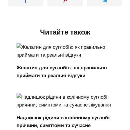
Читайте також
Желатин для суглобів: як правильно
приймати та реальні відгуки
Надлишок рідини в колінному суглобі:
причини, симптоми та сучасне