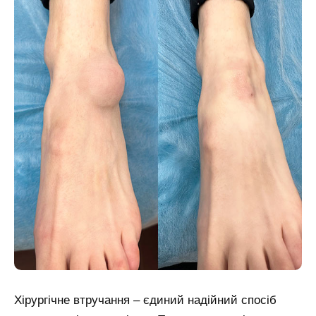
Хірургічне втручання – єдиний надійний спосіб