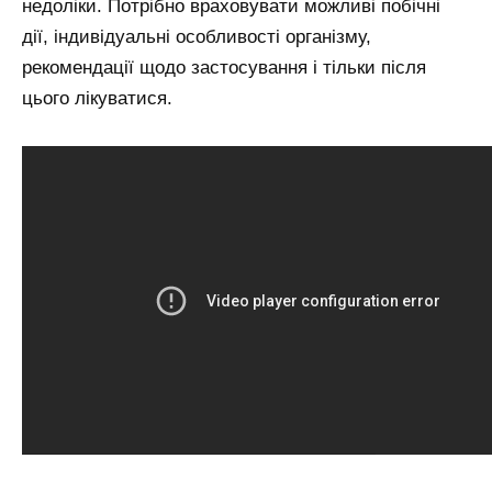
недоліки. Потрібно враховувати можливі побічні
дії, індивідуальні особливості організму,
рекомендації щодо застосування і тільки після
цього лікуватися.