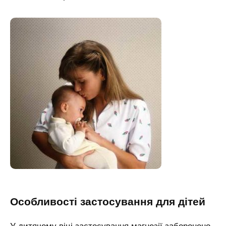
Особливості застосування для дітей