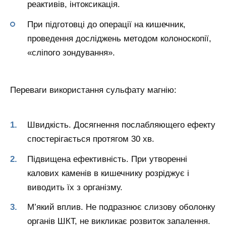
реактивів, інтоксикація.
При підготовці до операції на кишечник,
проведення досліджень методом колоноскопії,
«сліпого зондування».
Переваги використання сульфату магнію:
Швидкість. Досягнення послабляющего ефекту
спостерігається протягом 30 хв.
Підвищена ефективність. При утворенні
калових каменів в кишечнику розріджує і
виводить їх з організму.
М’який вплив. Не подразнює слизову оболонку
органів ШКТ, не викликає розвиток запалення.