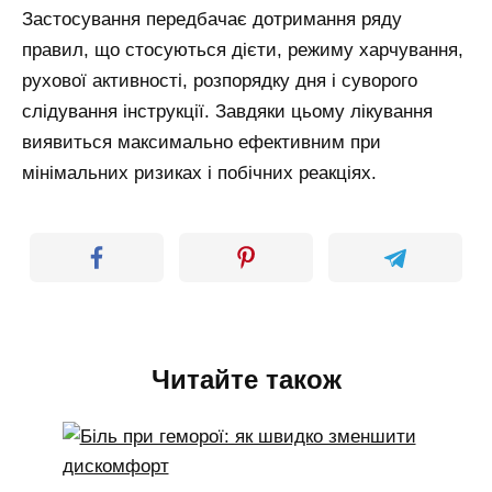
Застосування передбачає дотримання ряду
правил, що стосуються дієти, режиму харчування,
рухової активності, розпорядку дня і суворого
слідування інструкції. Завдяки цьому лікування
виявиться максимально ефективним при
мінімальних ризиках і побічних реакціях.
Читайте також