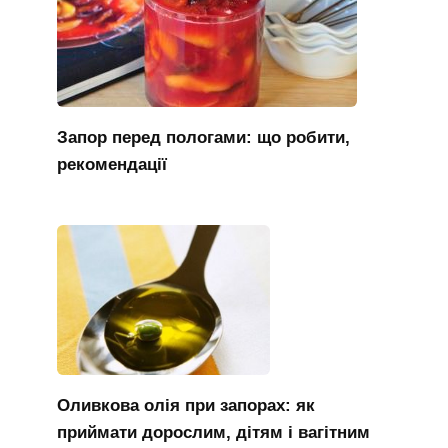
Запор перед пологами: що робити,
рекомендації
Оливкова олія при запорах: як
приймати дорослим, дітям і вагітним