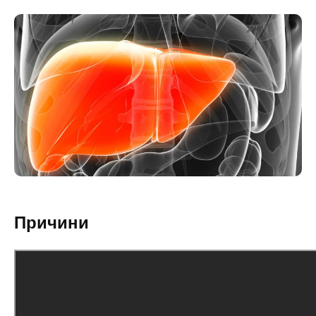
Причини