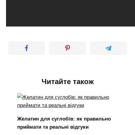
Читайте також
Желатин для суглобів: як правильно
приймати та реальні відгуки