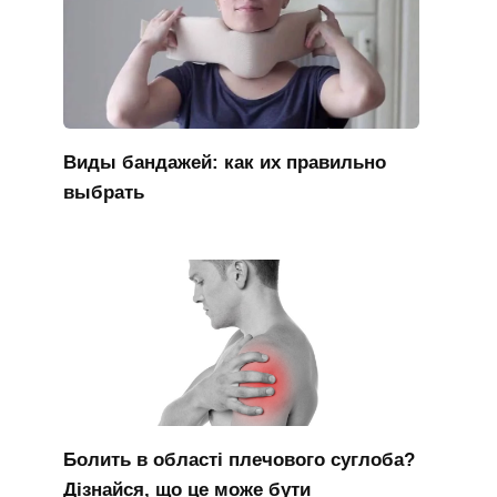
Виды бандажей: как их правильно
выбрать
Болить в області плечового суглоба?
Дізнайся, що це може бути