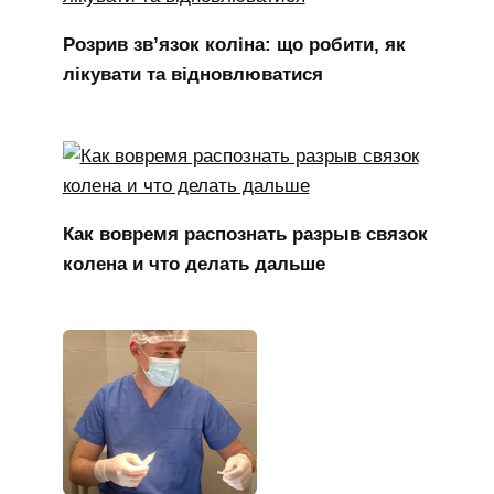
Розрив зв’язок коліна: що робити, як
лікувати та відновлюватися
Как вовремя распознать разрыв связок
колена и что делать дальше