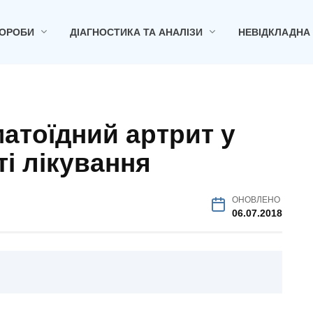
ОРОБИ
ДІАГНОСТИКА ТА АНАЛІЗИ
НЕВІДКЛАДНА
атоїдний артрит у
ті лікування
ОНОВЛЕНО
06.07.2018