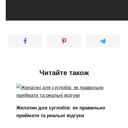
Читайте також
Желатин для суглобів: як правильно
приймати та реальні відгуки