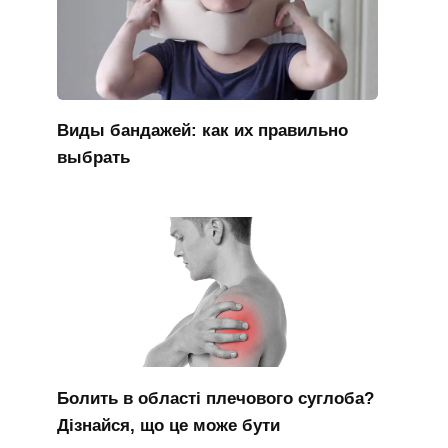
Виды бандажей: как их правильно
выбрать
Болить в області плечового суглоба?
Дізнайся, що це може бути