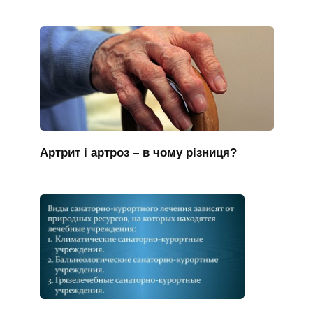
Артрит і артроз – в чому різниця?