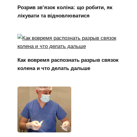
Розрив зв’язок коліна: що робити, як
лікувати та відновлюватися
Как вовремя распознать разрыв связок
колена и что делать дальше