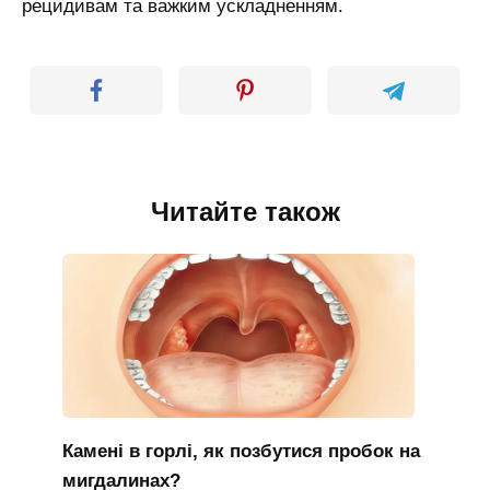
рецидивам та важким ускладненням.
Читайте також
Камені в горлі, як позбутися пробок на
мигдалинах?