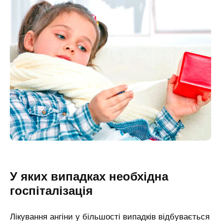
У яких випадках необхідна
госпіталізація
Лікування ангіни у більшості випадків відбувається