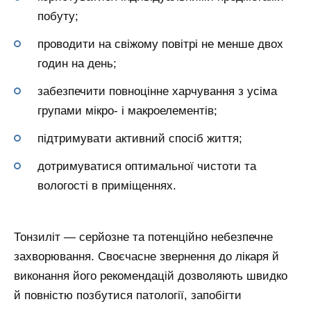
побуту;
проводити на свіжому повітрі не менше двох
годин на день;
забезпечити повноцінне харчування з усіма
групами мікро- і макроелементів;
підтримувати активний спосіб життя;
дотримуватися оптимальної чистоти та
вологості в приміщеннях.
Тонзиліт — серйозне та потенційно небезпечне
захворювання. Своєчасне звернення до лікаря й
виконання його рекомендацій дозволяють швидко
й повністю позбутися патології, запобігти