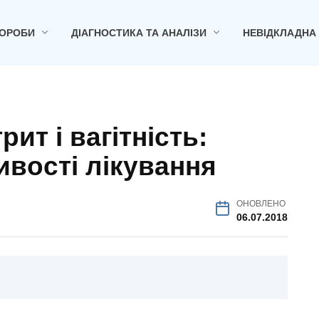
ОРОБИ
ДІАГНОСТИКА ТА АНАЛІЗИ
НЕВІДКЛАДНА
ит і вагітність:
ивості лікування
ОНОВЛЕНО
06.07.2018