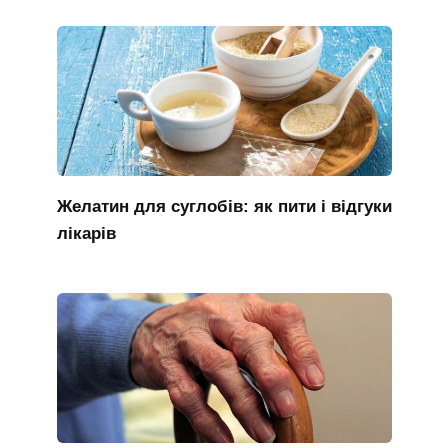
Желатин для суглобів: як пити і відгуки
лікарів