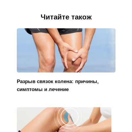
Читайте також
Разрыв связок колена: причины,
симптомы и лечение