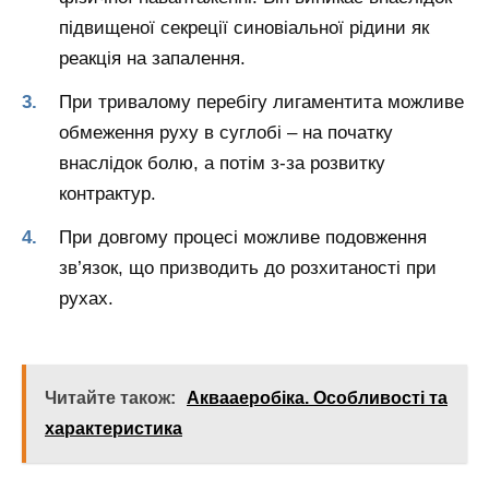
підвищеної секреції синовіальної рідини як
реакція на запалення.
При тривалому перебігу лигаментита можливе
обмеження руху в суглобі – на початку
внаслідок болю, а потім з-за розвитку
контрактур.
При довгому процесі можливе подовження
зв’язок, що призводить до розхитаності при
рухах.
Читайте також:
Аквааеробіка. Особливості та
характеристика