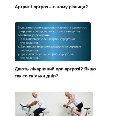
Артрит і артроз – в чому різниця?
Дають лікарняний при артрозі? Якщо
так то скільки днів?