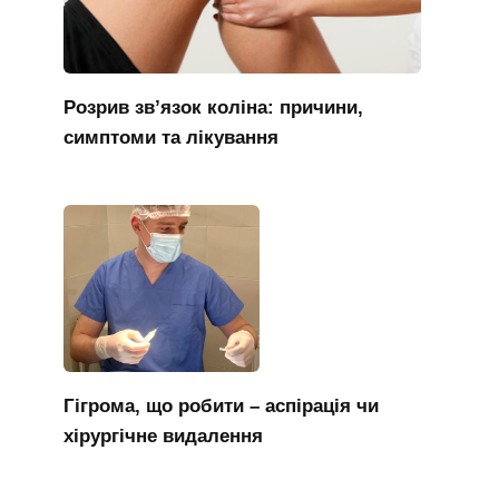
Розрив зв’язок коліна: причини,
симптоми та лікування
Гігрома, що робити – аспірація чи
хірургічне видалення