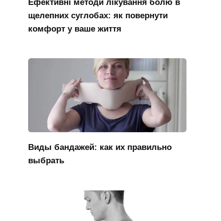
Ефективні методи лікування болю в
щелепних суглобах: як повернути
комфорт у ваше життя
Виды бандажей: как их правильно
выбрать