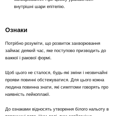
внутрішні шари епітелію.
Ознаки
Потрібно розуміти, що розвиток захворювання
займає деякий час, яке поступово призводить до
важкої і ракової формі.
Щоб цього не сталося, будь-які зміни і незвичайні
прояви повинні обстежуватися. Для цього кожна
людина повинна знати, які симптоми говорять про
наявність лейкоплакії.
До ознаками відносять утворення білого нальоту в