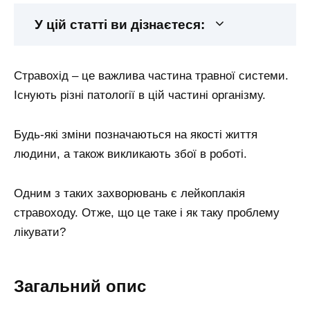
У цій статті ви дізнаєтеся:
Стравохід – це важлива частина травної системи.
Існують різні патології в цій частині організму.
Будь-які зміни позначаються на якості життя
людини, а також викликають збої в роботі.
Одним з таких захворювань є лейкоплакія
стравоходу. Отже, що це таке і як таку проблему
лікувати?
Загальний опис