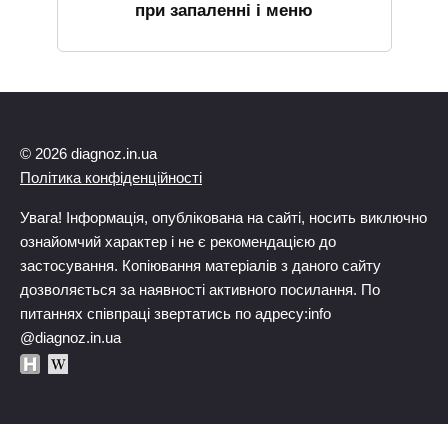
при запаленні і меню
© 2026 diagnoz.in.ua
Політика конфіденційності
Увага! Інформація, опублікована на сайті, носить виключно
ознайомчий характер і не є рекомендацією до
застосування. Копіювання матеріалів з даного сайту
дозволяється за наявності активного посилання. По
питаннях співпраці звертатись по адресу:info
@diagnoz.in.ua