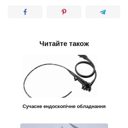
Читайте також
Сучасне ендоскопічне обладнання