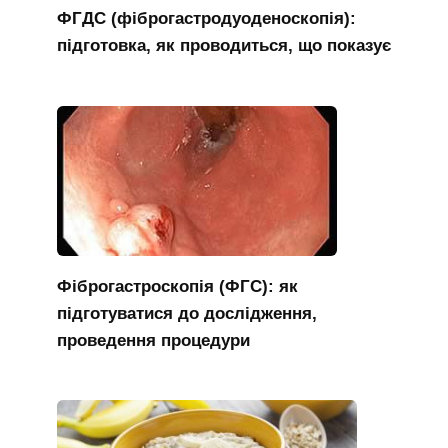
ФГДС (фіброгастродуоденоскопія):
підготовка, як проводиться, що показує
Фіброгастроскопія (ФГС): як
підготуватися до дослідження,
проведення процедури