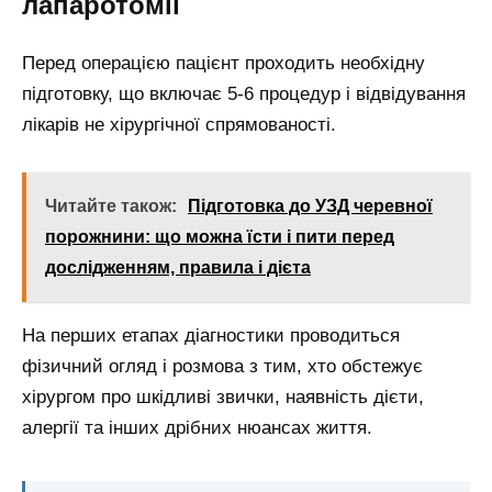
лапаротомії
Перед операцією пацієнт проходить необхідну
підготовку, що включає 5-6 процедур і відвідування
лікарів не хірургічної спрямованості.
Читайте також:
Підготовка до УЗД черевної
порожнини: що можна їсти і пити перед
дослідженням, правила і дієта
На перших етапах діагностики проводиться
фізичний огляд і розмова з тим, хто обстежує
хірургом про шкідливі звички, наявність дієти,
алергії та інших дрібних нюансах життя.