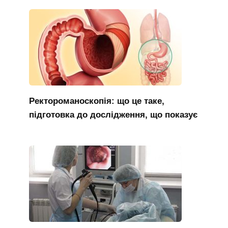
Ректороманоскопія: що це таке,
підготовка до дослідження, що показує