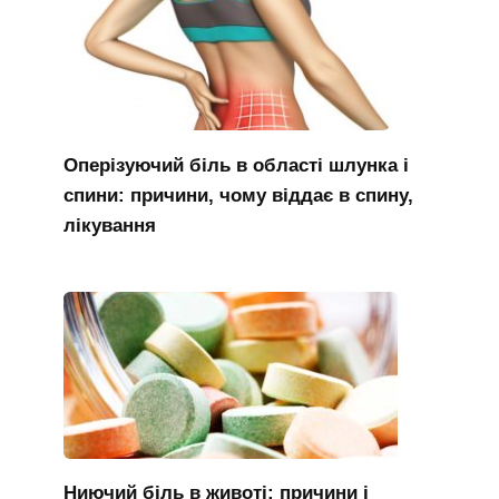
Оперізуючий біль в області шлунка і
спини: причини, чому віддає в спину,
лікування
Ниючий біль в животі: причини і