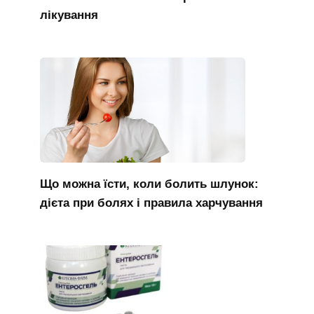
лікування
Що можна їсти, коли болить шлунок:
дієта при болях і правила харчування