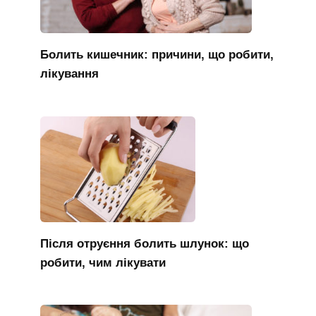
Болить кишечник: причини, що робити,
лікування
Після отруєння болить шлунок: що
робити, чим лікувати