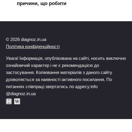
причини, що робити
© 2026 diagnoz.in.ua
Політика конфіденційності
Увага! Інформація, опублікована на сайті, носить виключно
ознайомчий характер і не є рекомендацією до
застосування. Копіювання матеріалів з даного сайту
дозволяється за наявності активного посилання. По
питаннях співпраці звертатись по адресу:info
@diagnoz.in.ua