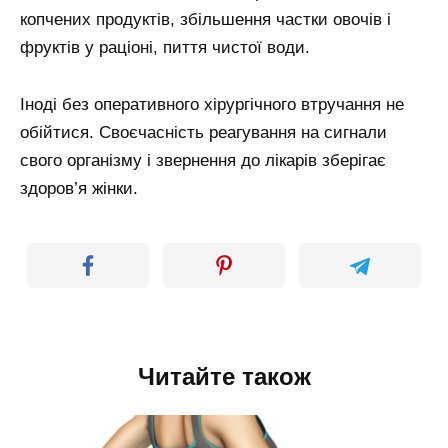
копчених продуктів, збільшення частки овочів і
фруктів у раціоні, пиття чистої води.
Іноді без оперативного хірургічного втручання не
обійтися. Своєчасність реагування на сигнали
свого організму і звернення до лікарів зберігає
здоров’я жінки.
Читайте також