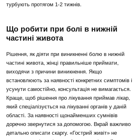
турбують протягом 1-2 тижнів.
Що робити при болі в нижній
частині живота
Рішення, як діяти при виникненні болю в нижній
частині живота, жінці правильніше приймати,
виходячи з причини виникнення. Якщо
встановлюють за наявності конкретних симптомів і
усунути самостійно, консультація не вимагається.
Краще, щоб рішення про лікування приймав лікар,
який спеціалізується на лікуванні органів у даній
області. За наявності щонайменших сумнівів
доречно звернутися за допомогою. Вкрай важливо
детально описати скаргу. «Гострий живіт» не