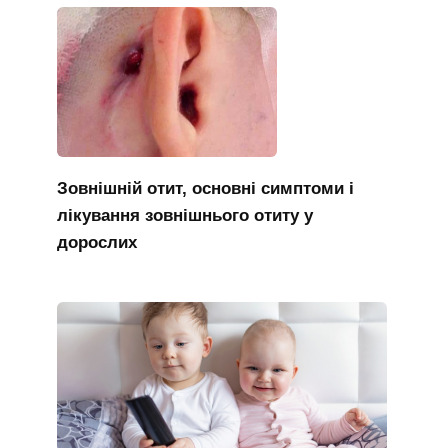
Зовнішній отит, основні симптоми і
лікування зовнішнього отиту у
дорослих