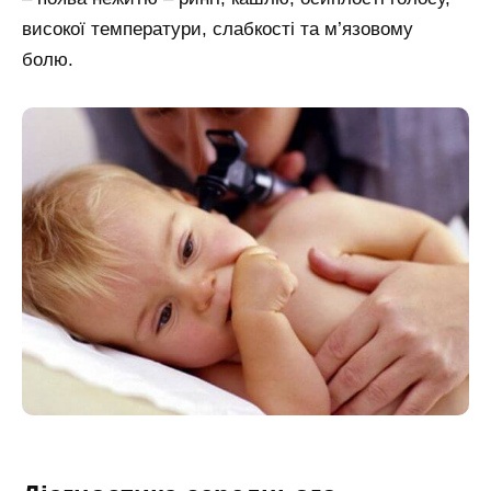
високої температури, слабкості та м’язовому
болю.