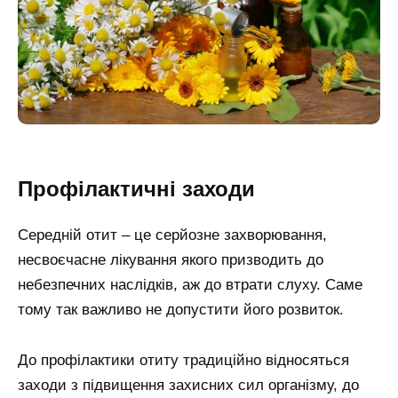
Профілактичні заходи
Середній отит – це серйозне захворювання,
несвоєчасне лікування якого призводить до
небезпечних наслідків, аж до втрати слуху. Саме
тому так важливо не допустити його розвиток.
До профілактики отиту традиційно відносяться
заходи з підвищення захисних сил організму, до