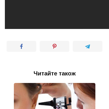
Читайте також