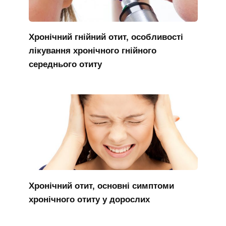
Хронічний гнійний отит, особливості
лікування хронічного гнійного
середнього отиту
Хронічний отит, основні симптоми
хронічного отиту у дорослих