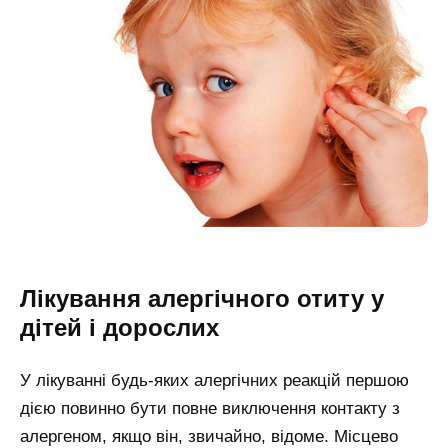
Лікування алергічного отиту у
дітей і дорослих
У лікуванні будь-яких алергічних реакцій першою
дією повинно бути повне виключення контакту з
алергеном, якщо він, звичайно, відоме. Місцево