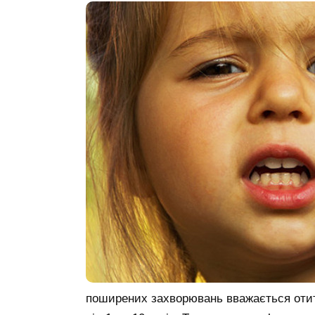
поширених захворювань вважається отит. 