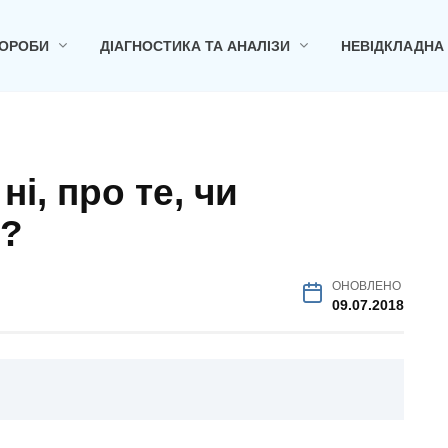
ОРОБИ
ДІАГНОСТИКА ТА АНАЛІЗИ
НЕВІДКЛАДНА
ні, про те, чи
т?
ОНОВЛЕНО
09.07.2018