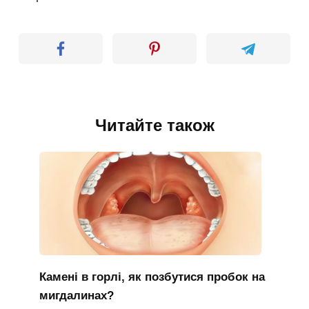
Читайте також
Камені в горлі, як позбутися пробок на
мигдалинах?