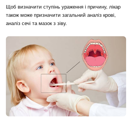
Щоб визначити ступінь ураження і причину, лікар
також може призначити загальний аналіз крові,
аналіз сечі та мазок з зіву.