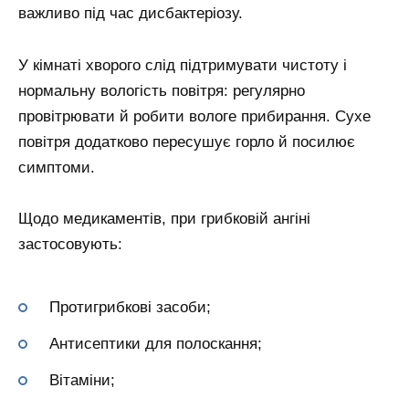
важливо під час дисбактеріозу.
У кімнаті хворого слід підтримувати чистоту і
нормальну вологість повітря: регулярно
провітрювати й робити вологе прибирання. Сухе
повітря додатково пересушує горло й посилює
симптоми.
Щодо медикаментів, при грибковій ангіні
застосовують:
Протигрибкові засоби;
Антисептики для полоскання;
Вітаміни;