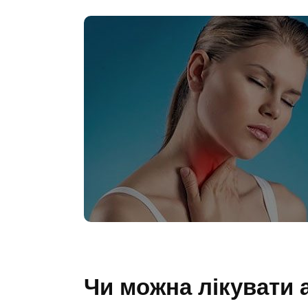
Чи можна лікувати 