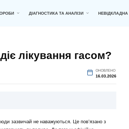
ОРОБИ
ДІАГНОСТИКА ТА АНАЛІЗИ
НЕВІДКЛАДНА
и діє лікування гасом?
ОНОВЛЕНО
16.03.2026
 люди зазвичай не наважуються. Це пов’язано з