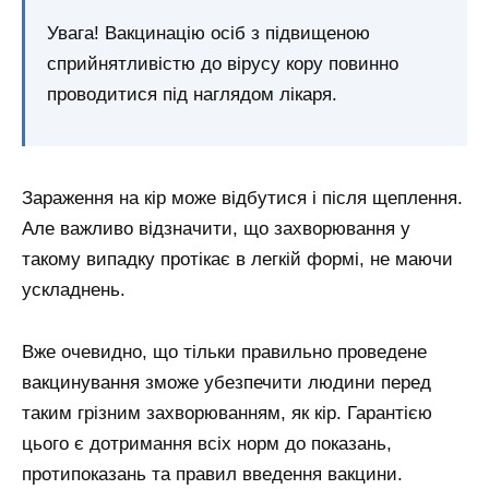
Увага! Вакцинацію осіб з підвищеною
сприйнятливістю до вірусу кору повинно
проводитися під наглядом лікаря.
Зараження на кір може відбутися і після щеплення.
Але важливо відзначити, що захворювання у
такому випадку протікає в легкій формі, не маючи
ускладнень.
Вже очевидно, що тільки правильно проведене
вакцинування зможе убезпечити людини перед
таким грізним захворюванням, як кір. Гарантією
цього є дотримання всіх норм до показань,
протипоказань та правил введення вакцини.