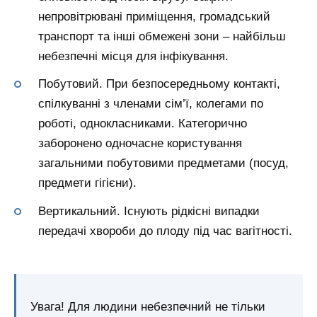
непровітрювані приміщення, громадський
транспорт та інші обмежені зони – найбільш
небезпечні місця для інфікування.
Побутовий. При безпосередньому контакті,
спілкуванні з членами сім’ї, колегами по
роботі, однокласниками. Категорично
заборонено одночасне користування
загальними побутовими предметами (посуд,
предмети гігієни).
Вертикальний. Існують рідкісні випадки
передачі хвороби до плоду під час вагітності.
Увага! Для людини небезпечний не тільки