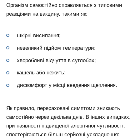
Організм самостійно справляється з типовими
реакціями на вакцину, такими як:
шкірні висипання;
невеликий підйом температури;
хворобливі відчуття в суглобах;
кашель або нежить;
дискомфорт у місці введення щеплення.
Як правило, перераховані симптоми зникають
самостійно через декілька днів. В інших випадках,
при наявності підвищеної алергічної чутливості,
спостерігаються більш серйозні ускладнення: