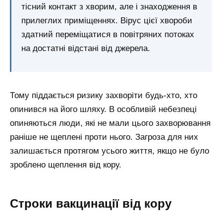
тісний контакт з хворим, але і знаходження в
прилеглих приміщеннях. Вірус цієї хвороби
здатний переміщатися в повітряних потоках
на достатні відстані від джерела.
Тому піддається ризику захворіти будь-хто, хто
опинився на його шляху. В особливій небезпеці
опиняються люди, які не мали цього захворювання
раніше не щеплені проти нього. Загроза для них
залишається протягом усього життя, якщо не було
зроблено щеплення від кору.
Строки вакцинації від кору