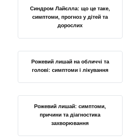
Синдром Лайєлла: що це таке,
симптоми, прогноз у дітей та
дорослих
Рожевий лишай на обличчі та
голові: симптоми і лікування
Рожевий лишай: симптоми,
причини та діагностика
захворювання