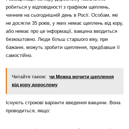
робиться у відповідності з графіком щеплень,
чинним на сьогоднішній день в Росії. Особам, які
не досягли 35 років, у яких немає щеплень від кору,
або немає про це інформації, вакцина вводиться
безкоштовно. Люди більш старшого віку, при
бажанні, можуть зробити щеплення, придбавши її
самостійно.
Читайте також:
чи Можна мочити щеплення
від кору дорослому
Існують строкові варіанти введення вакцини. Вона
проводиться, якщо: