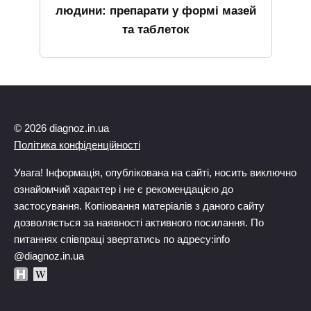
людини: препарати у формі мазей
та таблеток
© 2026 diagnoz.in.ua
Політика конфіденційності
Увага! Інформація, опублікована на сайті, носить виключно
ознайомчий характер і не є рекомендацією до
застосування. Копіювання матеріалів з даного сайту
дозволяється за наявності активного посилання. По
питаннях співпраці звертатись по адресу:info
@diagnoz.in.ua