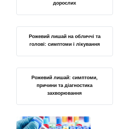
дорослих
Рожевий лишай на обличчі та
голові: симптоми і лікування
Рожевий лишай: симптоми,
причини та діагностика
захворювання