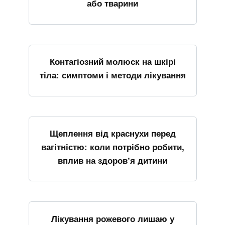
або тварини
Контагіозний молюск на шкірі
тіла: симптоми і методи лікування
Щеплення від краснухи перед
вагітністю: коли потрібно робити,
вплив на здоров’я дитини
Лікування рожевого лишаю у