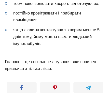
терміново ізолювати хворого від оточуючих;
постійно провітрювати і прибирати
приміщення;
якщо людина контактував з хворим менше 5
днів тому, йому можна ввести людський
імуноглобулін.
Головне – це своєчасне лікування, яке повинен
призначати тільки лікар.