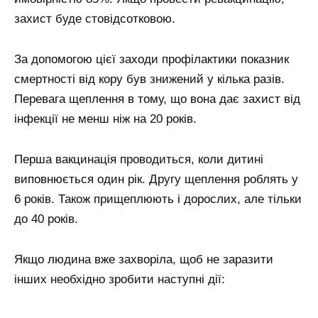
захист буде стовідсотковою.
За допомогою цієї заходи профілактики показник
смертності від кору був знижений у кілька разів.
Перевага щеплення в тому, що вона дає захист від
інфекції не менш ніж на 20 років.
Перша вакцинація проводиться, коли дитині
виповнюється один рік. Другу щеплення роблять у
6 років. Також прищеплюють і дорослих, але тільки
до 40 років.
Якщо людина вже захворіла, щоб не заразити
інших необхідно зробити наступні дії: