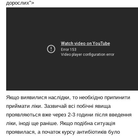
дорослих”>
Якщо виявилися наслідки, то необхідно припинити
приймати ліки. Зазвичай всі побічні явища
проявляються вже через 2-3 години після введення
ліки, іноді ще раніше. Якщо подібна ситуація
проявилася, а початок курсу антибіотиків було