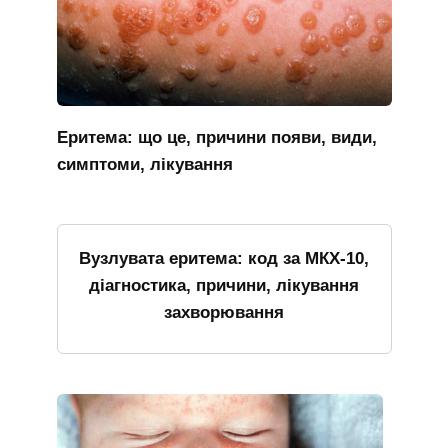
Еритема: що це, причини появи, види,
симптоми, лікування
Вузлувата еритема: код за МКХ-10,
діагностика, причини, лікування
захворювання