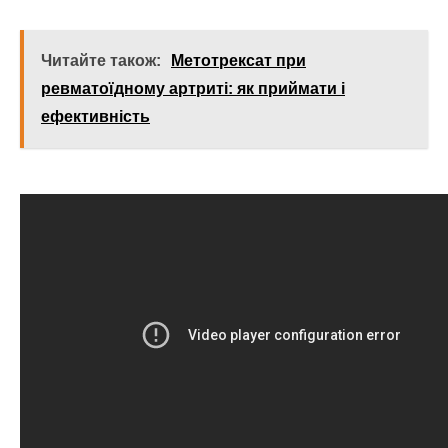
Читайте також:
Метотрексат при
ревматоїдному артриті: як приймати і
ефективність