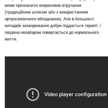
може призначити оперативне втручання
(традиційним шляхом або з використанням
артроскопичного обладнання). Але в більшості
випадків захворювання добре піддається терапії, і
людина незабаром повертається до нормального
життя.