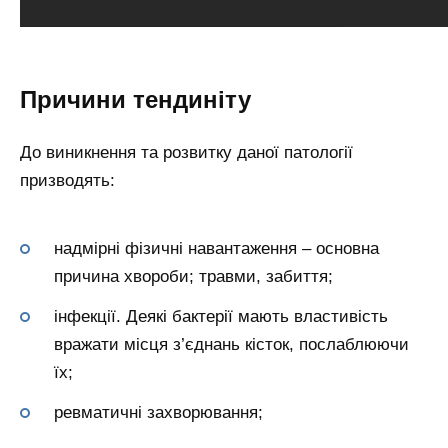
Причини тендиніту
До виникнення та розвитку даної патології
призводять:
надмірні фізичні навантаження – основна
причина хвороби; травми, забиття;
інфекції. Деякі бактерії мають властивість
вражати місця з’єднань кісток, послаблюючи
їх;
ревматичні захворювання;