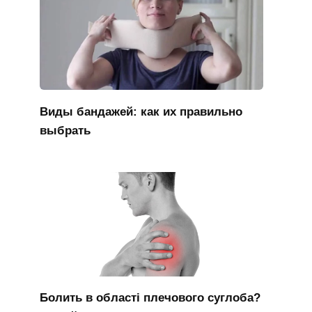
Виды бандажей: как их правильно
выбрать
Болить в області плечового суглоба?