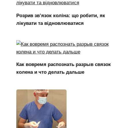
Розрив зв’язок коліна: що робити, як
лікувати та відновлюватися
Как вовремя распознать разрыв связок
колена и что делать дальше