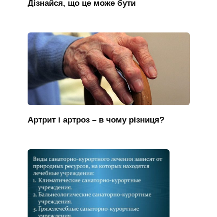
Дізнайся, що це може бути
Артрит і артроз – в чому різниця?