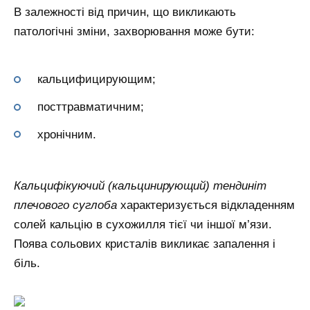
В залежності від причин, що викликають
патологічні зміни, захворювання може бути:
кальцифицирующим;
посттравматичним;
хронічним.
Кальцифікуючий (кальцинирующий) тендиніт
плечового суглоба
характеризується відкладенням
солей кальцію в сухожилля тієї чи іншої м’язи.
Поява сольових кристалів викликає запалення і
біль.