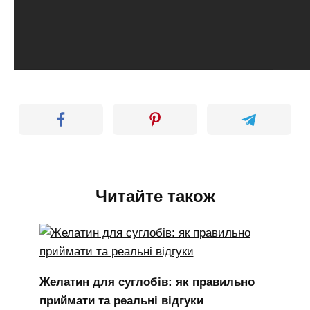
Читайте також
Желатин для суглобів: як правильно
приймати та реальні відгуки