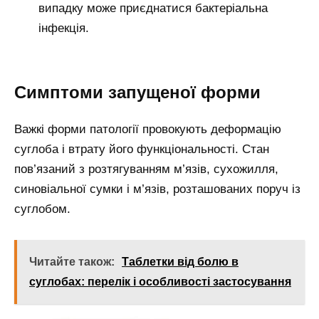
випадку може приєднатися бактеріальна
інфекція.
Симптоми запущеної форми
Важкі форми патології провокують деформацію
суглоба і втрату його функціональності. Стан
пов’язаний з розтягуванням м’язів, сухожилля,
синовіальної сумки і м’язів, розташованих поруч із
суглобом.
Читайте також:
Таблетки від болю в
суглобах: перелік і особливості застосування