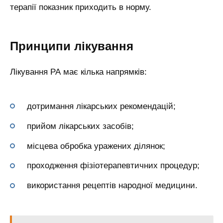
терапії показник приходить в норму.
Принципи лікування
Лікування РА має кілька напрямків:
дотримання лікарських рекомендацій;
прийом лікарських засобів;
місцева обробка уражених ділянок;
проходження фізіотерапевтичних процедур;
використання рецептів народної медицини.