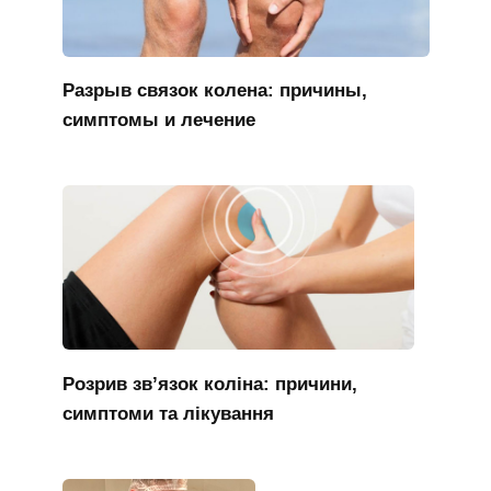
Разрыв связок колена: причины,
симптомы и лечение
Розрив зв’язок коліна: причини,
симптоми та лікування