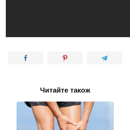
Читайте також