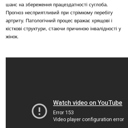
шанс на збереження працездатності суглоба.
Прогноз несприятливий при стрімкому перебігу
артриту. Патологічний процес вражає хрящові і
кісткові структури, стаючи причиною інвалідності у
жінок.