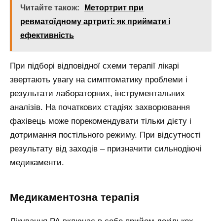
Читайте також:
Метортрит при
ревматоїдному артриті: як приймати і
ефективність
При підборі відповідної схеми терапії лікарі
звертають увагу на симптоматику проблеми і
результати лабораторних, інструментальних
аналізів. На початкових стадіях захворювання
фахівець може порекомендувати тільки дієту і
дотримання постільного режиму. При відсутності
результату від заходів – призначити сильнодіючі
медикаменти.
Медикаментозна терапія