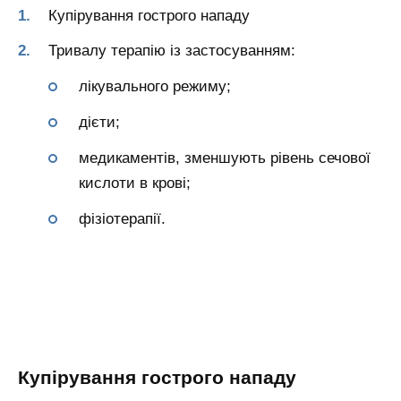
Купірування гострого нападу
Тривалу терапію із застосуванням:
лікувального режиму;
дієти;
медикаментів, зменшують рівень сечової
кислоти в крові;
фізіотерапії.
Купірування гострого нападу