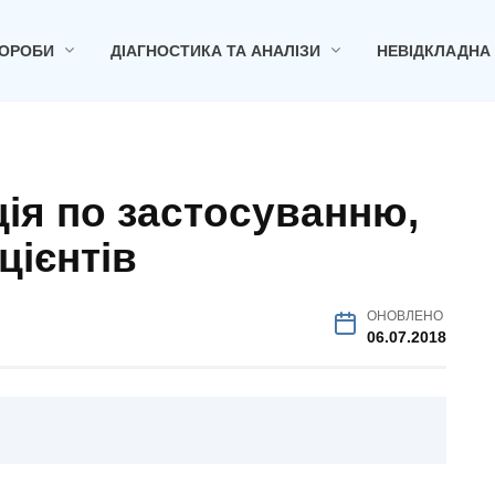
ОРОБИ
ДІАГНОСТИКА ТА АНАЛІЗИ
НЕВІДКЛАДНА
кція по застосуванню,
цієнтів
ОНОВЛЕНО
06.07.2018