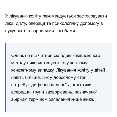
У лікуванні коліту рекомендується застосовувати
ліки, дієту, операції та психологічну допомогу в
сукупності з народними засобами.
Однак не всі чотири складові комплексного
методу використовуються у кожному
конкретному випадку. Лікування коліту у дітей,
навіть більше. ніж у дорослому стані,
потребує диференціальної діагностики
всередині групи захворювань, позначеної
збірним терміном запалення кишечника.