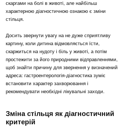
скаргами на болі в животі, але найбільш
характерною діагностичною ознакою є зміни
стільця.
Досить звернути увагу на не дуже сприятливу
картину, коли дитина відмовляється їсти,
скаржиться на нудоту і біль у животі, а потім
простежити за його природними відправленнями,
щоб знайти причину для звернення у визначений
адреса: гастроентерологія-діагностика зуміє
встановити характер захворювання і
рекомендувати необхідні лікувальні заходи.
Зміна стільця як діагностичний
критерій