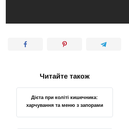
Читайте також
Дієта при коліті кишечника:
харчування та меню з запорами