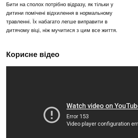
Бити на сполох потрібно відразу, як тільки у
дитини помічені відхилення в нормальному
травленні. Їх набагато легше виправити в
дитячому віці, ніж мучитися з цим все життя.
Корисне відео