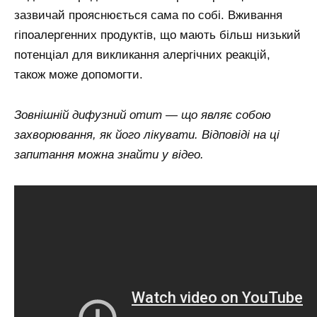
зазвичай прояснюється сама по собі. Вживання
гіпоалергенних продуктів, що мають більш низький
потенціал для викликання алергічних реакцій,
також може допомогти.
Зовнішній дифузний отит — що являє собою
захворювання, як його лікувати. Відповіді на ці
запитання можна знайти у відео.