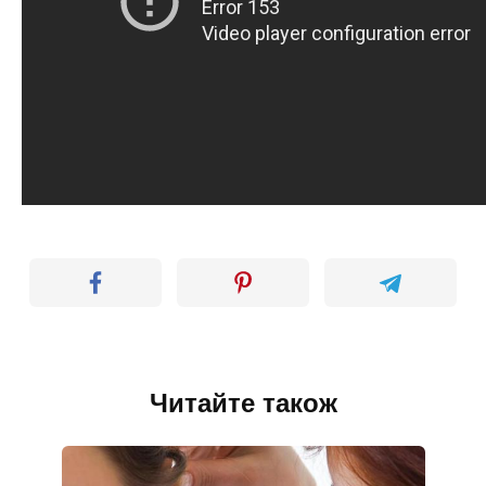
Читайте також