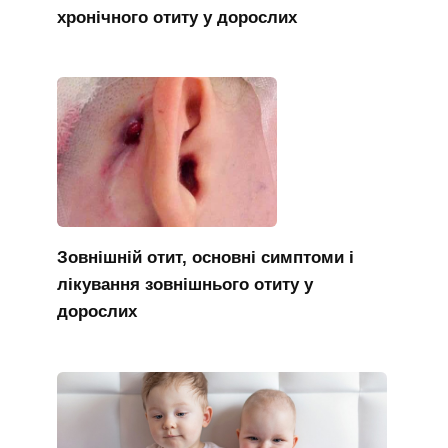
хронічного отиту у дорослих
Зовнішній отит, основні симптоми і
лікування зовнішнього отиту у
дорослих