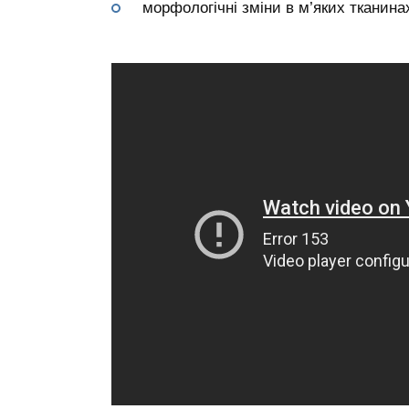
морфологічні зміни в м’яких тканинах