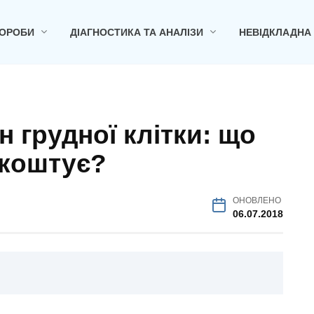
ОРОБИ
ДІАГНОСТИКА ТА АНАЛІЗИ
НЕВІДКЛАДНА
н грудної клітки: що
 коштує?
ОНОВЛЕНО
06.07.2018