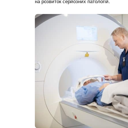
на розвиток серйозних патологій.