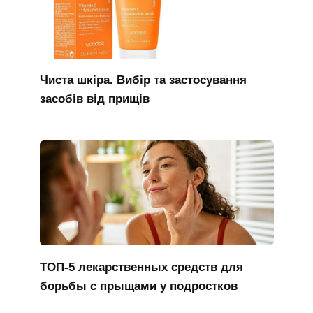
Чиста шкіра. Вибір та застосування
засобів від прищів
ТОП-5 лекарственных средств для
борьбы с прыщами у подростков