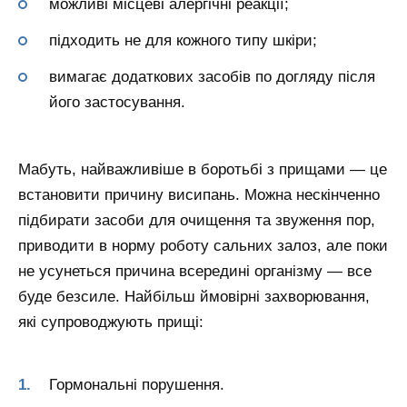
можливі місцеві алергічні реакції;
підходить не для кожного типу шкіри;
вимагає додаткових засобів по догляду після
його застосування.
Мабуть, найважливіше в боротьбі з прищами — це
встановити причину висипань. Можна нескінченно
підбирати засоби для очищення та звуження пор,
приводити в норму роботу сальних залоз, але поки
не усунеться причина всередині організму — все
буде безсиле. Найбільш ймовірні захворювання,
які супроводжують прищі:
Гормональні порушення.