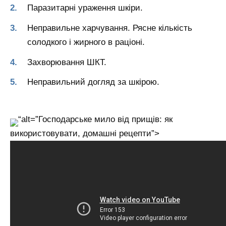
Паразитарні ураження шкіри.
Неправильне харчування. Рясне кількість
солодкого і жирного в раціоні.
Захворювання ШКТ.
Неправильний догляд за шкірою.
“alt=”Господарське мило від прищів: як
використовувати, домашні рецепти”>