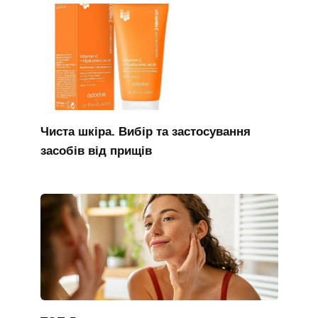
Чиста шкіра. Вибір та застосування
засобів від прищів