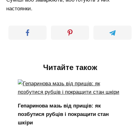
настоянки.
Читайте також
Гепаринова мазь від прищів: як
позбутися рубців і покращити стан
шкіри