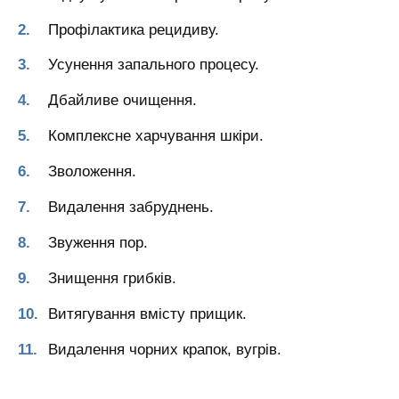
Профілактика рецидиву.
Усунення запального процесу.
Дбайливе очищення.
Комплексне харчування шкіри.
Зволоження.
Видалення забруднень.
Звуження пор.
Знищення грибків.
Витягування вмісту прищик.
Видалення чорних крапок, вугрів.