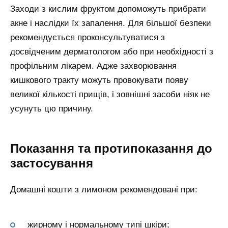
Заходи з кислим фруктом допоможуть прибрати
акне і наслідки їх запалення. Для більшої безпеки
рекомендується проконсультуватися з
досвідченим дерматологом або при необхідності з
профільним лікарем. Адже захворювання
кишкового тракту можуть провокувати появу
великої кількості прищів, і зовнішні засоби ніяк не
усунуть цю причину.
Показання та протипоказання до
застосування
Домашні кошти з лимоном рекомендовані при:
жирному і нормальному типі шкіри;