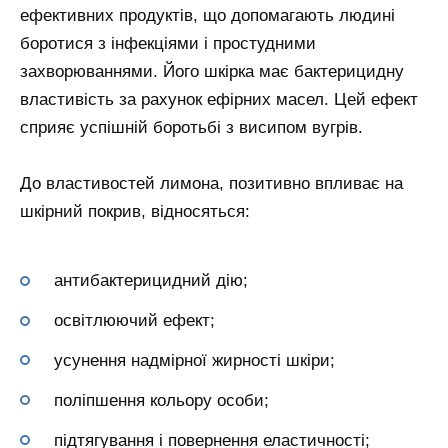
ефективних продуктів, що допомагають людині
боротися з інфекціями і простудними
захворюваннями. Його шкірка має бактерицидну
властивість за рахунок ефірних масел. Цей ефект
сприяє успішній боротьбі з висипом вугрів.
До властивостей лимона, позитивно впливає на
шкірний покрив, відносяться:
антибактерицидний дію;
освітлюючий ефект;
усунення надмірної жирності шкіри;
поліпшення кольору особи;
підтягування і повернення еластичності;