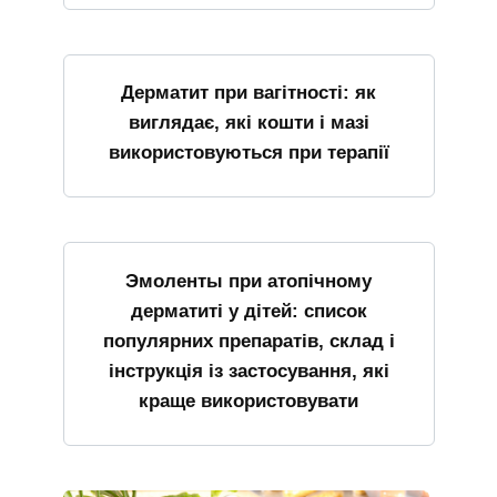
Дерматит при вагітності: як
виглядає, які кошти і мазі
використовуються при терапії
Эмоленты при атопічному
дерматиті у дітей: список
популярних препаратів, склад і
інструкція із застосування, які
краще використовувати