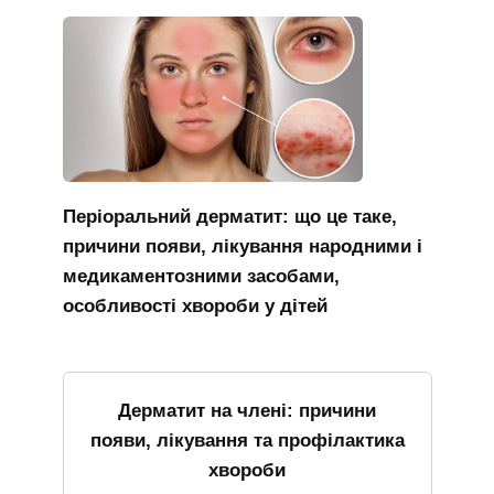
Періоральний дерматит: що це таке,
причини появи, лікування народними і
медикаментозними засобами,
особливості хвороби у дітей
Дерматит на члені: причини
появи, лікування та профілактика
хвороби