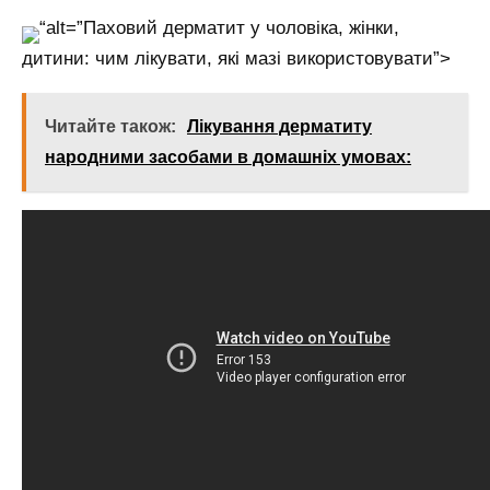
“alt=”Паховий дерматит у чоловіка, жінки,
дитини: чим лікувати, які мазі використовувати”>
Читайте також:
Лікування дерматиту
народними засобами в домашніх умовах: