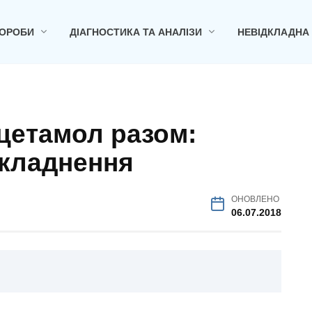
ОРОБИ
ДІАГНОСТИКА ТА АНАЛІЗИ
НЕВІДКЛАДНА
цетамол разом:
складнення
ОНОВЛЕНО
06.07.2018