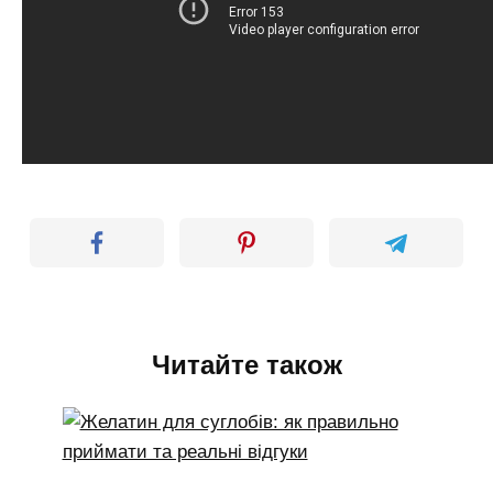
Читайте також