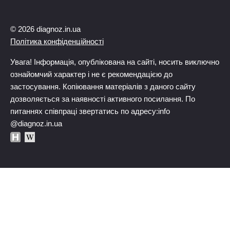
© 2026 diagnoz.in.ua
Політика конфіденційності
Увага! Інформація, опублікована на сайті, носить виключно
ознайомчий характер і не є рекомендацією до
застосування. Копіювання матеріалів з даного сайту
дозволяється за наявності активного посилання. По
питаннях співпраці звертатись по адресу:info
@diagnoz.in.ua