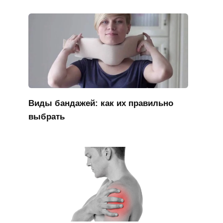
Виды бандажей: как их правильно
выбрать