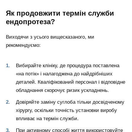
Як продовжити термін служби
ендопротеза?
Виходячи з усього вищесказаного, ми
рекомендуємо:
Вибирайте клініку, де процедура поставлена
«на потік» і налагоджена до найдрібніших
деталей. Кваліфікований персонал і відповідне
обладнання скорочує ризик ускладнень.
Довіряйте заміну суглоба тільки досвідченому
хірургу, оскільки точність установки виробу
впливає на термін служби.
При активному способі життя використовуйте