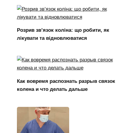
Розрив зв’язок коліна: що робити, як
лікувати та відновлюватися
Как вовремя распознать разрыв связок
колена и что делать дальше