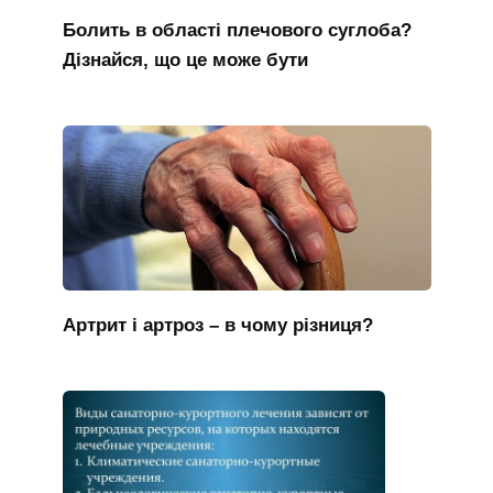
Болить в області плечового суглоба?
Дізнайся, що це може бути
Артрит і артроз – в чому різниця?