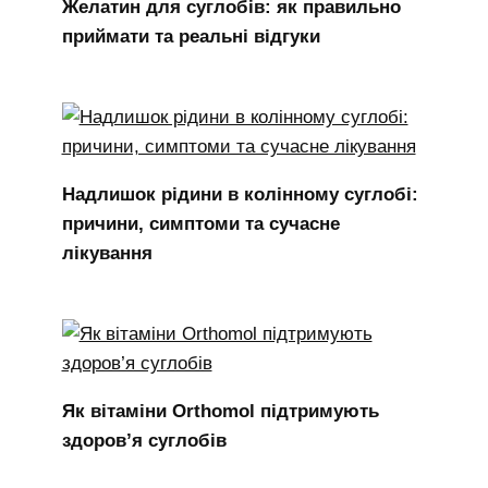
Желатин для суглобів: як правильно
приймати та реальні відгуки
Надлишок рідини в колінному суглобі:
причини, симптоми та сучасне
лікування
Як вітаміни Orthomol підтримують
здоров’я суглобів