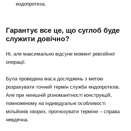
ендопротеза.
Гарантує все це, що суглоб буде
служити довічно?
Ні, але максимально відсуне момент ревізійної
операції.
Була проведена маса досліджень з метою
розрахувати точний термін служби ендопротезів.
Але при нинішній різноманітності конструкцій,
помноженому на індивідуальні особливості
мільйонів хворих, прогнозувати терміни – справа
невдячна.