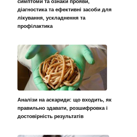
симптоми та ознаки прояви,
діагностика та ефективні засоби для
лікування, ускладнення та
профілактика
Аналізи на аскариди: що входить, як
правильно здавати, розшифровка і
достовірність результатів