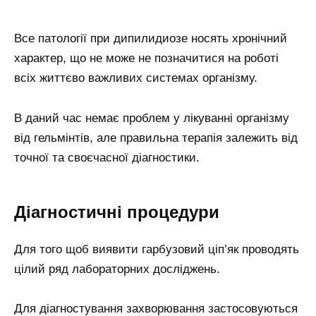
Все патології при дипилидиозе носять хронічний
характер, що не може не позначитися на роботі
всіх життєво важливих системах організму.
В даний час немає проблем у лікуванні організму
від гельмінтів, але правильна терапія залежить від
точної та своєчасної діагностики.
Діагностичні процедури
Для того щоб виявити гарбузовий ціп’як проводять
цілий ряд лабораторних досліджень.
Для діагностування захворювання застосовуються