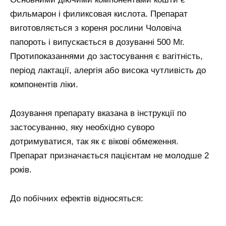
фильмарон і филиксовая кислота. Препарат
виготовляється з кореня рослини Чоловіча
папороть і випускається в дозуванні 500 Мг.
Протипоказаннями до застосування є вагітність,
період лактації, алергія або висока чутливість до
компонентів ліки.
Дозування препарату вказана в інструкції по
застосуванню, яку необхідно суворо
дотримуватися, так як є вікові обмеження.
Препарат призначається пацієнтам не молодше 2
років.
До побічних ефектів відносяться: