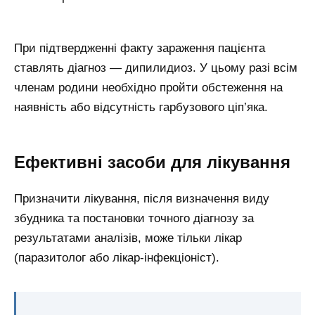
При підтвердженні факту зараження пацієнта
ставлять діагноз — дипилидиоз. У цьому разі всім
членам родини необхідно пройти обстеження на
наявність або відсутність гарбузового ціп’яка.
Ефективні засоби для лікування
Призначити лікування, після визначення виду
збудника та постановки точного діагнозу за
результатами аналізів, може тільки лікар
(паразитолог або лікар-інфекціоніст).