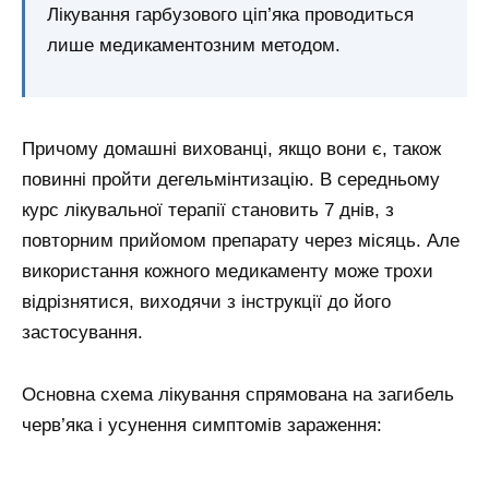
Лікування гарбузового ціп’яка проводиться
лише медикаментозним методом.
Причому домашні вихованці, якщо вони є, також
повинні пройти дегельмінтизацію. В середньому
курс лікувальної терапії становить 7 днів, з
повторним прийомом препарату через місяць. Але
використання кожного медикаменту може трохи
відрізнятися, виходячи з інструкції до його
застосування.
Основна схема лікування спрямована на загибель
черв’яка і усунення симптомів зараження: