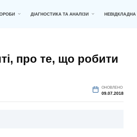
ОРОБИ
ДІАГНОСТИКА ТА АНАЛІЗИ
НЕВІДКЛАДНА
ті, про те, що робити
ОНОВЛЕНО
09.07.2018