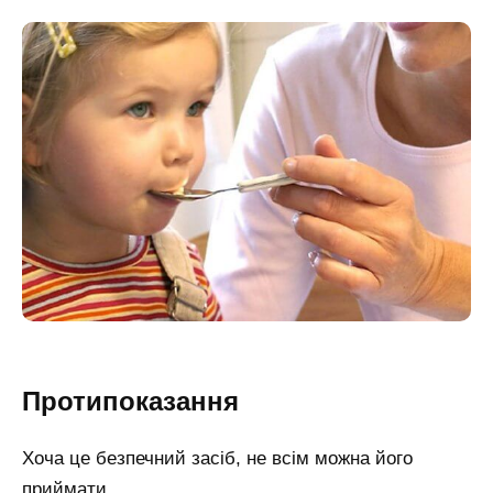
Протипоказання
Хоча це безпечний засіб, не всім можна його
приймати.