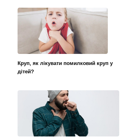
Круп, як лікувати помилковий круп у
дітей?