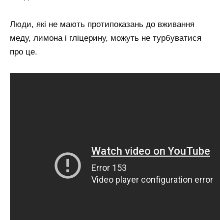
Люди, які не мають протипоказань до вживання
меду, лимона і гліцерину, можуть не турбуватися
про це.