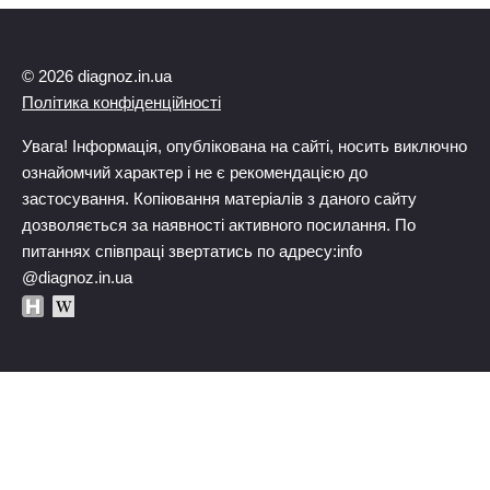
© 2026 diagnoz.in.ua
Політика конфіденційності
Увага! Інформація, опублікована на сайті, носить виключно
ознайомчий характер і не є рекомендацією до
застосування. Копіювання матеріалів з даного сайту
дозволяється за наявності активного посилання. По
питаннях співпраці звертатись по адресу:info
@diagnoz.in.ua