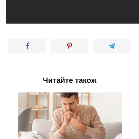
Читайте також