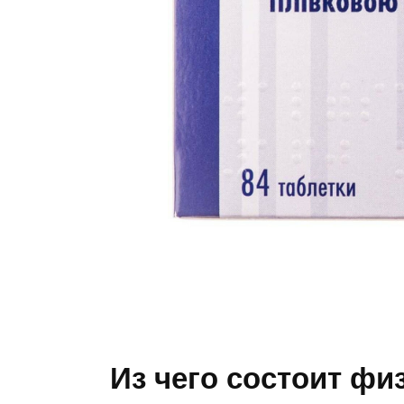
Из чего состоит фи