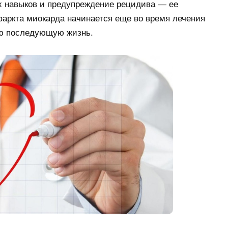
 навыков и предупреждение рецидива — ее
аркта миокарда начинается еще во время лечения
сю последующую жизнь.