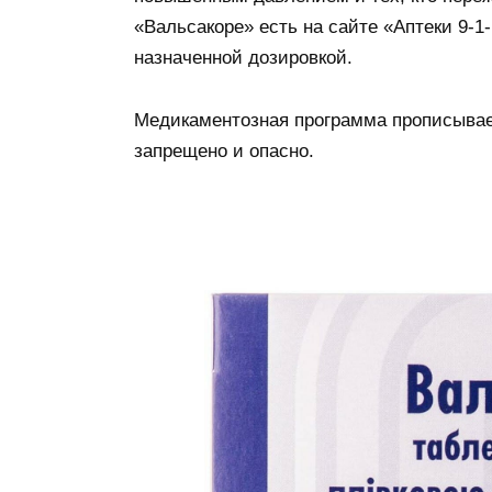
«Вальсакоре» есть на сайте «Аптеки 9-1
назначенной дозировкой.
Медикаментозная программа прописывае
запрещено и опасно.