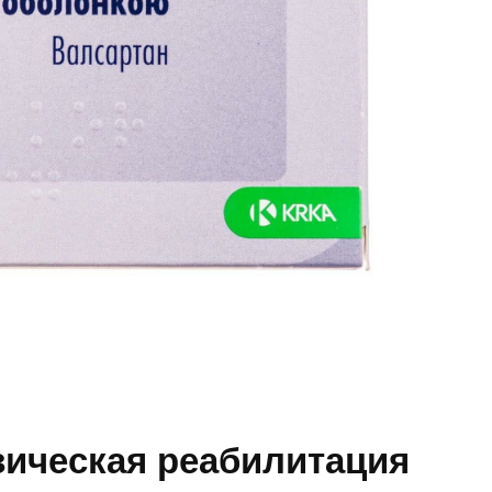
зическая реабилитация