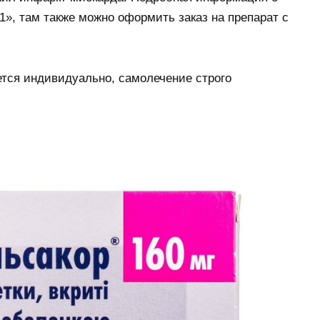
-1», там также можно оформить заказ на препарат с
тся индивидуально, самолечение строго