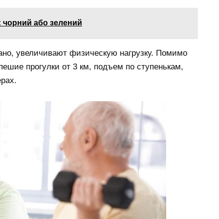
: чорний або зелений
вано, увеличивают физическую нагрузку. Помимо
ешие прогулки от 3 км, подъем по ступенькам,
рах.