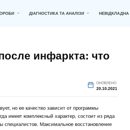
ОРОБИ
ДІАГНОСТИКА ТА АНАЛІЗИ
НЕВІДКЛАДНА
после инфаркта: что
ОНОВЛЕНО
20.10.2021
ует, но ее качество зависит от программы
гда имеет комплексный характер, состоит из ряда
оны специалистов. Максимальное восстановление