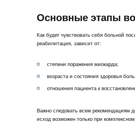
Основные этапы во
Как будет чувствовать себя больной пос
реабилитация, зависит от:
степени поражения миокарда;
возраста и состояния здоровья боль
отношения пациента к восстановлен
Важно следовать всем рекомендациям до
исход возможен только при комплексном