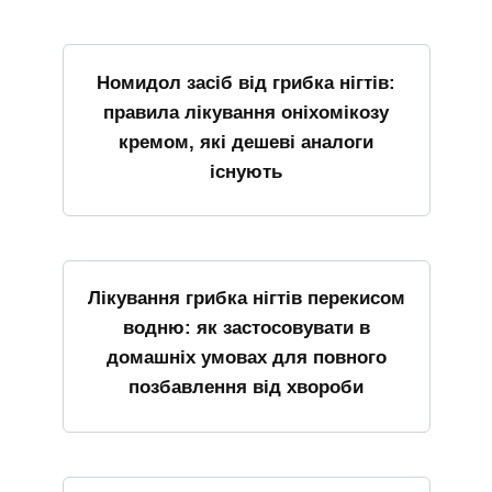
Номидол засіб від грибка нігтів:
правила лікування оніхомікозу
кремом, які дешеві аналоги
існують
Лікування грибка нігтів перекисом
водню: як застосовувати в
домашніх умовах для повного
позбавлення від хвороби