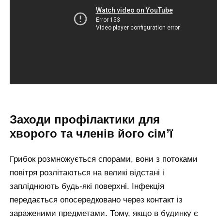
Заходи профілактики для
хворого та членів його сім’ї
Грибок розмножується спорами, вони з потоками
повітря розлітаються на великі відстані і
запліднюють будь-які поверхні. Інфекція
передається опосередковано через контакт із
зараженими предметами. Тому, якщо в будинку є