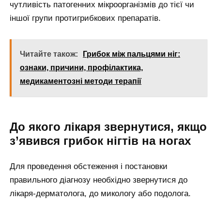
чутливість патогенних мікроорганізмів до тієї чи
іншої групи протигрибкових препаратів.
Читайте також:
Грибок між пальцями ніг:
ознаки, причини, профілактика,
медикаментозні методи терапії
До якого лікаря звернутися, якщо
з’явився грибок нігтів на ногах
Для проведення обстеження і постановки
правильного діагнозу необхідно звернутися до
лікаря-дерматолога, до микологу або подолога.