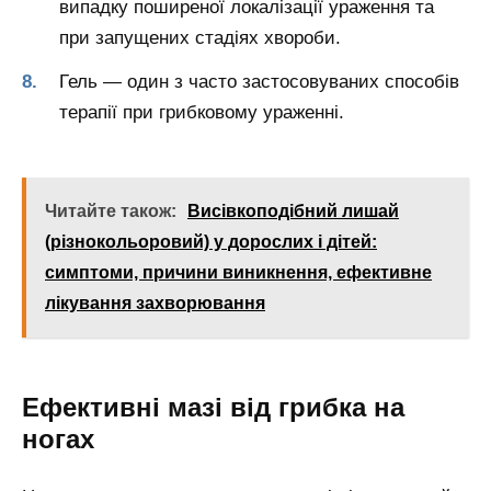
випадку поширеної локалізації ураження та
при запущених стадіях хвороби.
Гель — один з часто застосовуваних способів
терапії при грибковому ураженні.
Читайте також:
Висівкоподібний лишай
(різнокольоровий) у дорослих і дітей:
симптоми, причини виникнення, ефективне
лікування захворювання
Ефективні мазі від грибка на
ногах