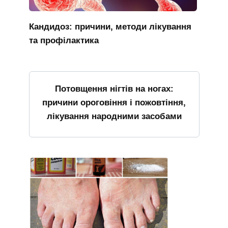
Кандидоз: причини, методи лікування
та профілактика
Потовщення нігтів на ногах:
причини ороговіння і пожовтіння,
лікування народними засобами