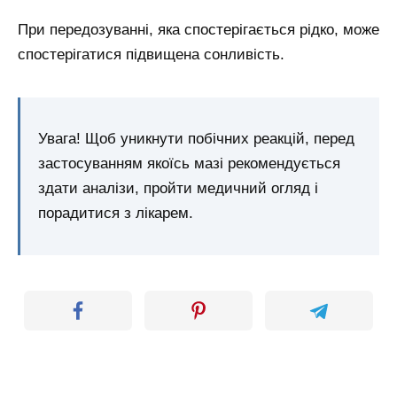
При передозуванні, яка спостерігається рідко, може
спостерігатися підвищена сонливість.
Увага! Щоб уникнути побічних реакцій, перед
застосуванням якоїсь мазі рекомендується
здати аналізи, пройти медичний огляд і
порадитися з лікарем.