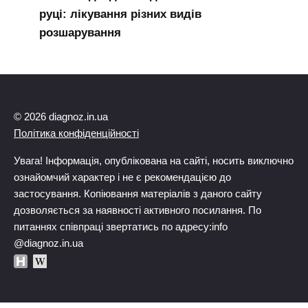
руці: лікування різних видів
розшарування
© 2026 diagnoz.in.ua
Політика конфіденційності
Увага! Інформація, опублікована на сайті, носить виключно
ознайомчий характер і не є рекомендацією до
застосування. Копіювання матеріалів з даного сайту
дозволяється за наявності активного посилання. По
питаннях співпраці звертатись по адресу:info
@diagnoz.in.ua