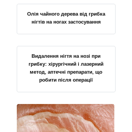
Олія чайного дерева від грибка
нігтів на ногах застосування
Видалення нігтя на нозі при
грибку: хірургічний і лазерний
метод, аптечні препарати, що
робити після операції