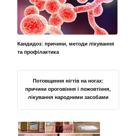
Кандидоз: причини, методи лікування
та профілактика
Потовщення нігтів на ногах:
причини ороговіння і пожовтіння,
лікування народними засобами