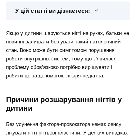
У цій статті ви дізнаєтеся:
Якщо у дитини шаруються нігті на руках, батьки не
повинні залишати без уваги такий патологічний
стан. Воно може бути симптомом порушення
роботи внутрішніх систем, тому що з’явилася
проблему обов’язково потрібно вирішувати і
робити це за допомогою лікаря-педіатра.
Причини розшарування нігтів у
дитини
Без усунення фактора-провокатора немає сенсу
лікувати нігті нігтьові пластини. У деяких випадках