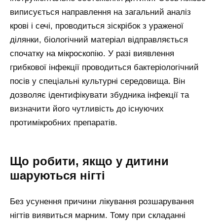
виписується направлення на загальний аналіз
крові і сечі, проводиться зіскрібок з ураженої
ділянки, біологічний матеріал відправляється
спочатку на мікроскопію. У разі виявлення
грибкової інфекції проводиться бактеріологічний
посів у спеціальні культурні середовища. Він
дозволяє ідентифікувати збудника інфекції та
визначити його чутливість до існуючих
протимікробних препаратів.
Що робити, якщо у дитини
шаруються нігті
Без усунення причини лікування розшарування
нігтів виявиться марним. Тому при складанні