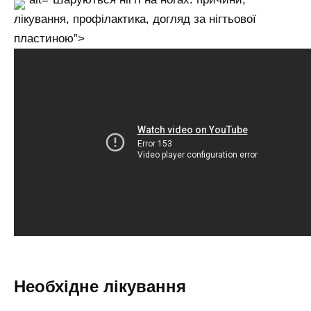
лікування, профілактика, догляд за нігтьової
пластиною”>
Необхідне лікування