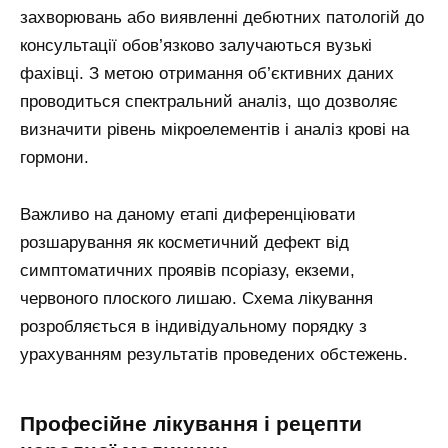
захворювань або виявленні дебютних патологій до
консультації обов’язково залучаються вузькі
фахівці. З метою отримання об’єктивних даних
проводиться спектральний аналіз, що дозволяє
визначити рівень мікроелементів і аналіз крові на
гормони.
Важливо на даному етапі диференціювати
розшарування як косметичний дефект від
симптоматичних проявів псоріазу, екземи,
червоного плоского лишаю. Схема лікування
розробляється в індивідуальному порядку з
урахуванням результатів проведених обстежень.
Професійне лікування і рецепти