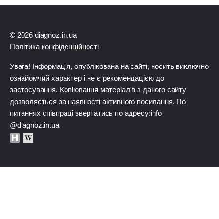
© 2026 diagnoz.in.ua
Політика конфіденційності
Увага! Інформація, опублікована на сайті, носить виключно
ознайомчий характер і не є рекомендацією до
застосування. Копіювання матеріалів з даного сайту
дозволяється за наявності активного посилання. По
питаннях співпраці звертатись по адресу:info
@diagnoz.in.ua