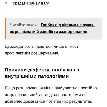
скидати зайву вагу.
Читайте також:
Грибок під нігтями на руках:
як розпізнати й запобігти захворювання
Ці заходи розглядаються лише в якості
профілактики розшарування.
Причини дефекту, пов’язані з
внутрішніми патологіями
Якщо розшарування нігтів відбувається постійно,
якщо правильний догляд за пластинами не
дозволяє домагатися позитивних результатів,